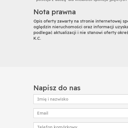
Nota prawna
Opis oferty zawarty na stronie internetowej s
oględzin nieruchomości oraz informacji uzysk
podlegać aktualizacji i nie stanowi oferty okre
K.C.
Napisz do nas