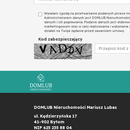
Wyrażam zgodę na przetwarzanie podanych przeze m
Administratorem danych jest DOMLUB Nieruchomości
danych i ich poprawiania. Podanie danych jest dobrow
marketingowym oraz w celu realizowania i wykonania 
działań na Twoje żądanie przed zawarciem umowy.
Kod zabezpieczający
DOMLUB Nieruchomości Mariusz Lubas
ul. Kędzierzyńska 17
41-902 Bytom
NIP 625 235 88 04